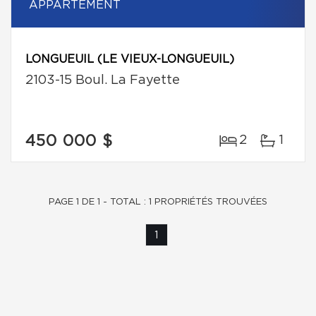
APPARTEMENT
LONGUEUIL (LE VIEUX-LONGUEUIL)
2103-15 Boul. La Fayette
450 000 $
2
1
PAGE 1 DE 1 - TOTAL : 1 PROPRIÉTÉS TROUVÉES
1