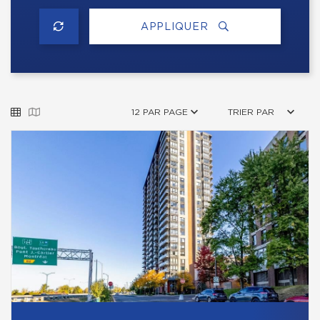
APPLIQUER
12 PAR PAGE
TRIER PAR