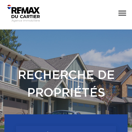
RECHERCHE DE
PROPRIÉTÉS