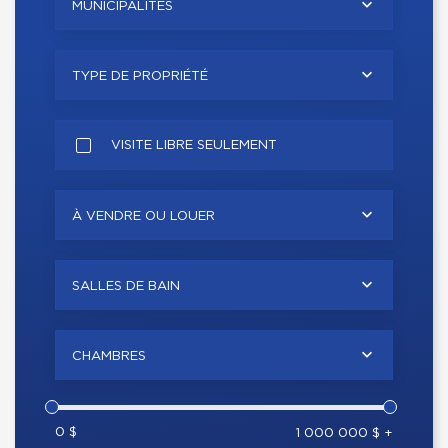
MUNICIPALITÉS
TYPE DE PROPRIÉTÉ
VISITE LIBRE SEULEMENT
À VENDRE OU LOUER
SALLES DE BAIN
CHAMBRES
0 $
1 000 000 $ +