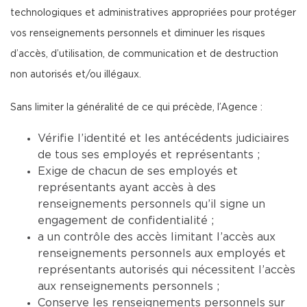
technologiques et administratives appropriées pour protéger
vos renseignements personnels et diminuer les risques
d’accès, d’utilisation, de communication et de destruction
non autorisés et/ou illégaux.
Sans limiter la généralité de ce qui précède, l’Agence :
Vérifie l’identité et les antécédents judiciaires
de tous ses employés et représentants ;
Exige de chacun de ses employés et
représentants ayant accès à des
renseignements personnels qu’il signe un
engagement de confidentialité ;
a un contrôle des accès limitant l’accès aux
renseignements personnels aux employés et
représentants autorisés qui nécessitent l’accès
aux renseignements personnels ;
Conserve les renseignements personnels sur