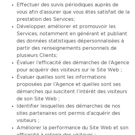
Effectuer des suivis périodiques auprès de
vous afin d’assurer que vous êtes satisfait de la
prestation des Services;
Développer, améliorer et promouvoir les
Services, notamment en générant et publiant
des données statistiques dépersonnalisées à
partir des renseignements personnels de
plusieurs Clients;
Évaluer l’efficacité des démarches de l’Agence
pour acquérir des visiteurs sur le Site Web ;
Évaluer quelles sont les informations
proposées par l’Agence et quelles sont ses
démarches qui suscitent l’intérêt des visiteurs
de son Site Web ;
Identifier lesquelles des démarches de nos
sites partenaires ont permis d’acquérir des
visiteurs ;
Améliorer la performance du Site Web et son