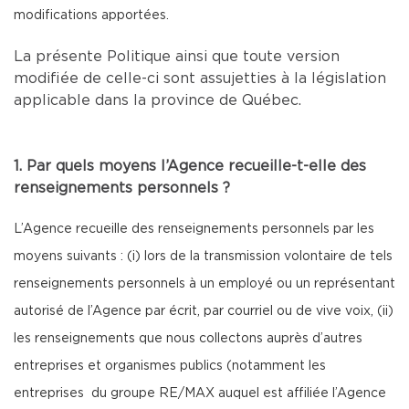
modifications apportées.
La présente Politique ainsi que toute version
modifiée de celle-ci sont assujetties à la législation
applicable dans la province de Québec.
1. Par quels moyens l’Agence recueille-t-elle des
renseignements personnels ?
L’Agence recueille des renseignements personnels par les
moyens suivants : (i) lors de la transmission volontaire de tels
renseignements personnels à un employé ou un représentant
autorisé de l’Agence par écrit, par courriel ou de vive voix, (ii)
les renseignements que nous collectons auprès d’autres
entreprises et organismes publics (notamment les
entreprises du groupe RE/MAX auquel est affiliée l’Agence