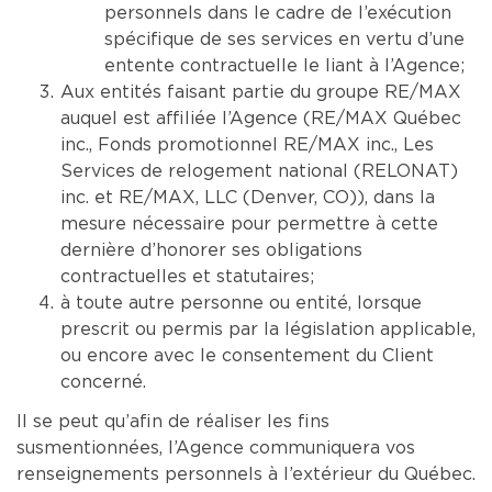
personnels dans le cadre de l’exécution
spécifique de ses services en vertu d’une
entente contractuelle le liant à l’Agence;
Aux entités faisant partie du groupe RE/MAX
auquel est affiliée l’Agence (RE/MAX Québec
inc., Fonds promotionnel RE/MAX inc., Les
Services de relogement national (RELONAT)
inc. et RE/MAX, LLC (Denver, CO)), dans la
mesure nécessaire pour permettre à cette
dernière d’honorer ses obligations
contractuelles et statutaires;
à toute autre personne ou entité, lorsque
prescrit ou permis par la législation applicable,
ou encore avec le consentement du Client
concerné.
Il se peut qu’afin de réaliser les fins
susmentionnées, l’Agence communiquera vos
renseignements personnels à l’extérieur du Québec.