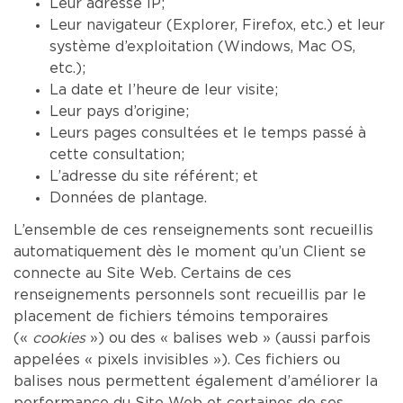
Leur adresse IP;
Leur navigateur (Explorer, Firefox, etc.) et leur
système d’exploitation (Windows, Mac OS,
etc.);
La date et l’heure de leur visite;
Leur pays d’origine;
Leurs pages consultées et le temps passé à
cette consultation;
L’adresse du site référent; et
Données de plantage.
L’ensemble de ces renseignements sont recueillis
automatiquement dès le moment qu’un Client se
connecte au Site Web. Certains de ces
renseignements personnels sont recueillis par le
placement de fichiers témoins temporaires
(«
cookies
») ou des « balises web » (aussi parfois
appelées « pixels invisibles »). Ces fichiers ou
balises nous permettent également d’améliorer la