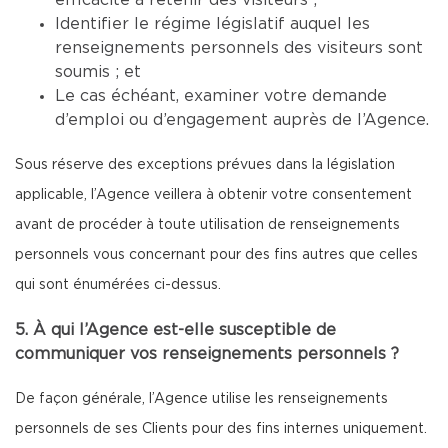
efficacité à retenir des visiteurs ;
Identifier le régime législatif auquel les
renseignements personnels des visiteurs sont
soumis ; et
Le cas échéant, examiner votre demande
d’emploi ou d’engagement auprès de l’Agence.
Sous réserve des exceptions prévues dans la législation
applicable, l’Agence veillera à obtenir votre consentement
avant de procéder à toute utilisation de renseignements
personnels vous concernant pour des fins autres que celles
qui sont énumérées ci-dessus.
5. À qui l’Agence est-elle susceptible de
communiquer vos renseignements personnels ?
De façon générale, l’Agence utilise les renseignements
personnels de ses Clients pour des fins internes uniquement.