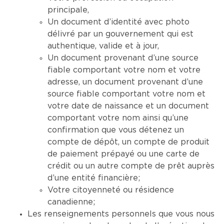
principale,
Un document d’identité avec photo
délivré par un gouvernement qui est
authentique, valide et à jour,
Un document provenant d’une source
fiable comportant votre nom et votre
adresse, un document provenant d’une
source fiable comportant votre nom et
votre date de naissance et un document
comportant votre nom ainsi qu’une
confirmation que vous détenez un
compte de dépôt, un compte de produit
de paiement prépayé ou une carte de
crédit ou un autre compte de prêt auprès
d’une entité financière;
Votre citoyenneté ou résidence
canadienne;
Les renseignements personnels que vous nous