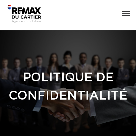
POLITIQUE DE
CONFIDENTIALITÉ