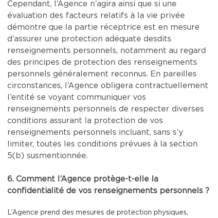
Cependant, l’Agence n’agira ainsi que si une
évaluation des facteurs relatifs à la vie privée
démontre que la partie réceptrice est en mesure
d’assurer une protection adéquate desdits
renseignements personnels, notamment au regard
des principes de protection des renseignements
personnels généralement reconnus. En pareilles
circonstances, l’Agence obligera contractuellement
l’entité se voyant communiquer vos
renseignements personnels de respecter diverses
conditions assurant la protection de vos
renseignements personnels incluant, sans s’y
limiter, toutes les conditions prévues à la section
5(b) susmentionnée.
6. Comment l’Agence protège-t-elle la
confidentialité de vos renseignements personnels ?
L’Agence prend des mesures de protection physiques,