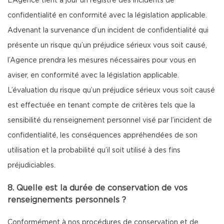
L’Agence tient à jour un registre des incidents de
confidentialité en conformité avec la législation applicable.
Advenant la survenance d’un incident de confidentialité qui
présente un risque qu’un préjudice sérieux vous soit causé,
l’Agence prendra les mesures nécessaires pour vous en
aviser, en conformité avec la législation applicable.
L’évaluation du risque qu’un préjudice sérieux vous soit causé
est effectuée en tenant compte de critères tels que la
sensibilité du renseignement personnel visé par l’incident de
confidentialité, les conséquences appréhendées de son
utilisation et la probabilité qu’il soit utilisé à des fins
préjudiciables.
8. Quelle est la durée de conservation de vos
renseignements personnels ?
Conformément à nos procédures de conservation et de