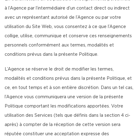
à l’Agence par l’intermédiaire d’un contact direct ou indirect
avec un représentant autorisé de l’Agence ou par votre
utilisation du Site Web, vous consentez à ce que l’Agence
collige, utilise, communique et conserve ces renseignements
personnels conformément aux termes, modalités et
conditions prévus dans la présente Politique.
L’Agence se réserve le droit de modifier les termes,
modalités et conditions prévus dans la présente Politique, et
ce, en tout temps et à son entière discrétion. Dans un tel cas,
l’Agence vous communiquera une version de la présente
Politique comportant les modifications apportées. Votre
utilisation des Services (tels que définis dans la section 4 ci-
après) à compter de la réception de cette version sera
réputée constituer une acceptation expresse des