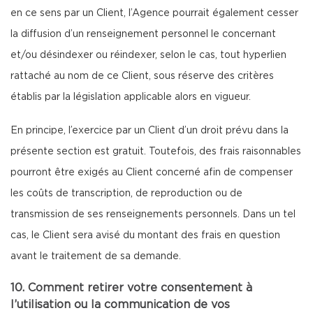
en ce sens par un Client, l’Agence pourrait également cesser
la diffusion d’un renseignement personnel le concernant
et/ou désindexer ou réindexer, selon le cas, tout hyperlien
rattaché au nom de ce Client, sous réserve des critères
établis par la législation applicable alors en vigueur.
En principe, l’exercice par un Client d’un droit prévu dans la
présente section est gratuit. Toutefois, des frais raisonnables
pourront être exigés au Client concerné afin de compenser
les coûts de transcription, de reproduction ou de
transmission de ses renseignements personnels. Dans un tel
cas, le Client sera avisé du montant des frais en question
avant le traitement de sa demande.
10. Comment retirer votre consentement à
l’utilisation ou la communication de vos