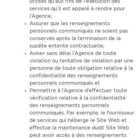
utilisés qu’aux fins de l’exécution des
services qu’il est appelé à rendre pour
l’Agence;
Assurer que les renseignements
personnels communiqués ne soient pas
conservés après la terminaison de la
susdite entente contractuelle;
Aviser sans délai l’Agence de toute
violation ou tentative de violation par une
personne de toute obligation relative à la
confidentialité des renseignements
personnels communiqués et
Permettre à l’Agence d’effectuer toute
vérification relative à la confidentialité
des renseignements personnels
communiqués. Par exemple, le fournisseur
de services qui héberge le Site Web et
effectue la maintenance dudit Site Web
peut avoir accès à des renseignements