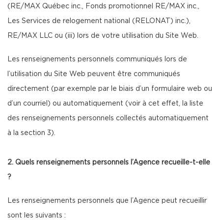
(RE/MAX Québec inc., Fonds promotionnel RE/MAX inc.,
Les Services de relogement national (RELONAT) inc.),
RE/MAX LLC ou (iii) lors de votre utilisation du Site Web.
Les renseignements personnels communiqués lors de
l’utilisation du Site Web peuvent être communiqués
directement (par exemple par le biais d’un formulaire web ou
d’un courriel) ou automatiquement (voir à cet effet, la liste
des renseignements personnels collectés automatiquement
à la section 3).
2. Quels renseignements personnels l’Agence recueille-t-elle
?
Les renseignements personnels que l’Agence peut recueillir
sont les suivants :