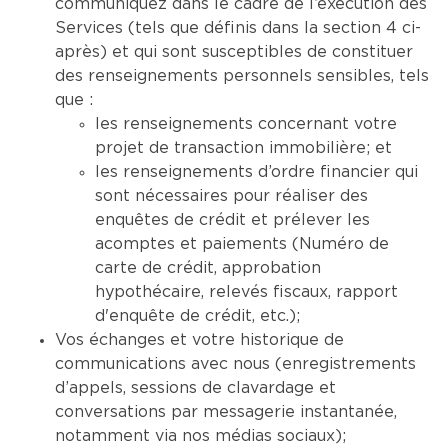
communiquez dans le cadre de l’exécution des
Services (tels que définis dans la section 4 ci-
après) et qui sont susceptibles de constituer
des renseignements personnels sensibles, tels
que :
les renseignements concernant votre
projet de transaction immobilière; et
les renseignements d’ordre financier qui
sont nécessaires pour réaliser des
enquêtes de crédit et prélever les
acomptes et paiements (Numéro de
carte de crédit, approbation
hypothécaire, relevés fiscaux, rapport
d'enquête de crédit, etc.);
Vos échanges et votre historique de
communications avec nous (enregistrements
d’appels, sessions de clavardage et
conversations par messagerie instantanée,
notamment via nos médias sociaux);