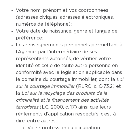
Votre nom, prénom et vos coordonnées
(adresses civiques, adresses électroniques,
numéros de téléphone);
Votre date de naissance, genre et langue de
préférence;
Les renseignements personnels permettant à
l’Agence, par l’intermédiaire de ses
représentants autorisés, de vérifier votre
identité et celle de toute autre personne en
conformité avec la législation applicable dans
le domaine du courtage immobilier, dont la
Loi
sur le courtage immobilier
(RLRQ, c. C-73.2) et
la
Loi sur le recyclage des produits de la
criminalité et le financement des activités
terroristes
(L.C. 2000, c. 17) ainsi que leurs
règlements d’application respectifs, c’est-à-
dire, entre autres:
Votre profession ou occupation