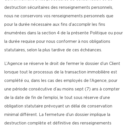
destruction sécuritaires des renseignements personnels,
nous ne conservons vos renseignements personnels que
pour la durée nécessaire aux fins d’accomplir les fins
énumérées dans la section 4 de la présente Politique ou pour
la durée requise pour nous conformer à nos obligations
statutaires, selon la plus tardive de ces échéances.
L’Agence se réserve le droit de fermer le dossier d’un Client
lorsque tout le processus de la transaction immobilière est
complété ou, dans les cas des employés de l’Agence, pour
une période consécutive d’au moins sept (7) ans à compter
de la date de fin de l’emploi, le tout sous réserve d’une
obligation statutaire prévoyant un délai de conservation
minimal différent. La fermeture d’un dossier implique la
destruction complète et définitive des renseignements