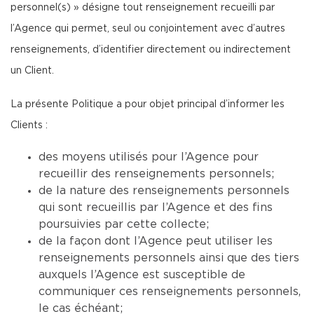
personnel(s) » désigne tout renseignement recueilli par
l’Agence qui permet, seul ou conjointement avec d’autres
renseignements, d’identifier directement ou indirectement
un Client.
La présente Politique a pour objet principal d’informer les
Clients :
des moyens utilisés pour l’Agence pour
recueillir des renseignements personnels;
de la nature des renseignements personnels
qui sont recueillis par l’Agence et des fins
poursuivies par cette collecte;
de la façon dont l’Agence peut utiliser les
renseignements personnels ainsi que des tiers
auxquels l’Agence est susceptible de
communiquer ces renseignements personnels,
le cas échéant;