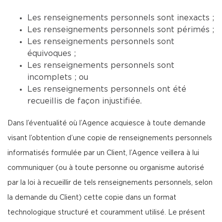
Les renseignements personnels sont inexacts ;
Les renseignements personnels sont périmés ;
Les renseignements personnels sont
équivoques ;
Les renseignements personnels sont
incomplets ; ou
Les renseignements personnels ont été
recueillis de façon injustifiée.
Dans l’éventualité où l’Agence acquiesce à toute demande
visant l’obtention d’une copie de renseignements personnels
informatisés formulée par un Client, l’Agence veillera à lui
communiquer (ou à toute personne ou organisme autorisé
par la loi à recueillir de tels renseignements personnels, selon
la demande du Client) cette copie dans un format
technologique structuré et couramment utilisé. Le présent