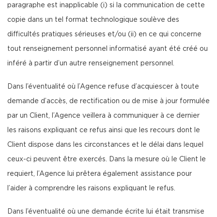
paragraphe est inapplicable (i) si la communication de cette
copie dans un tel format technologique soulève des
difficultés pratiques sérieuses et/ou (ii) en ce qui concerne
tout renseignement personnel informatisé ayant été créé ou
inféré à partir d’un autre renseignement personnel.
Dans l’éventualité où l’Agence refuse d’acquiescer à toute
demande d’accès, de rectification ou de mise à jour formulée
par un Client, l’Agence veillera à communiquer à ce dernier
les raisons expliquant ce refus ainsi que les recours dont le
Client dispose dans les circonstances et le délai dans lequel
ceux-ci peuvent être exercés. Dans la mesure où le Client le
requiert, l’Agence lui prêtera également assistance pour
l’aider à comprendre les raisons expliquant le refus.
Dans l’éventualité où une demande écrite lui était transmise