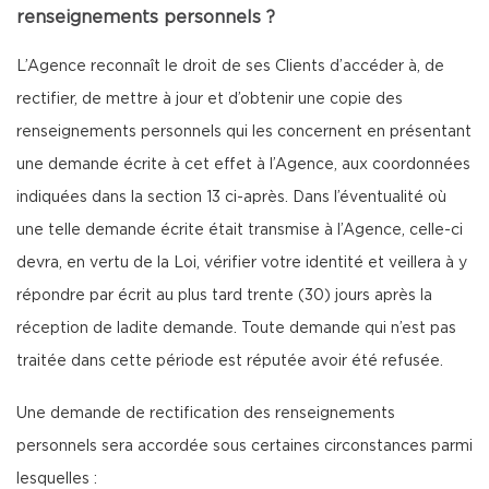
renseignements personnels ?
L’Agence reconnaît le droit de ses Clients d’accéder à, de
rectifier, de mettre à jour et d’obtenir une copie des
renseignements personnels qui les concernent en présentant
une demande écrite à cet effet à l’Agence, aux coordonnées
indiquées dans la section 13 ci-après. Dans l’éventualité où
une telle demande écrite était transmise à l’Agence, celle-ci
devra, en vertu de la Loi, vérifier votre identité et veillera à y
répondre par écrit au plus tard trente (30) jours après la
réception de ladite demande. Toute demande qui n’est pas
traitée dans cette période est réputée avoir été refusée.
Une demande de rectification des renseignements
personnels sera accordée sous certaines circonstances parmi
lesquelles :