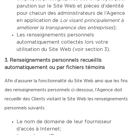
parution sur le Site Web et pièces d’identité
pour chacun des administrateurs de l’Agence
en application de
Loi visant principalement à
améliorer la transparence des entreprises
);
Les renseignements personnels
automatiquement collectés lors votre
utilisation du Site Web (voir section 3).
3. Renseignements personnels recueillis
automatiquement ou par fichiers témoins
Afin d’assurer la fonctionnalité du Site Web ainsi que les fins
des renseignements personnels ci-dessous, l’Agence doit
recueillir des Clients visitant le Site Web les renseignements
personnels suivants :
Le nom de domaine de leur fournisseur
d’accès à Internet;