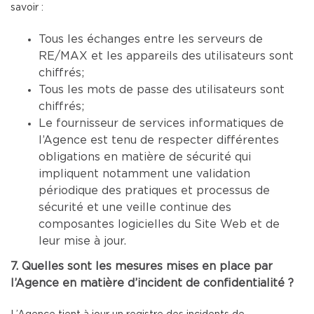
savoir :
Tous les échanges entre les serveurs de
RE/MAX et les appareils des utilisateurs sont
chiffrés;
Tous les mots de passe des utilisateurs sont
chiffrés;
Le fournisseur de services informatiques de
l’Agence est tenu de respecter différentes
obligations en matière de sécurité qui
impliquent notamment une validation
périodique des pratiques et processus de
sécurité et une veille continue des
composantes logicielles du Site Web et de
leur mise à jour.
7. Quelles sont les mesures mises en place par
l’Agence en matière d’incident de confidentialité ?