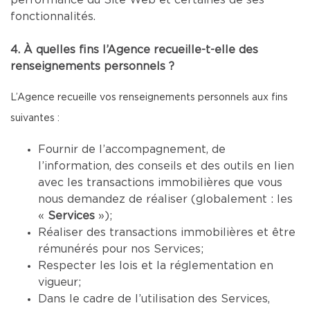
performance du Site Web et certaines de ses
fonctionnalités.
4. À quelles fins l’Agence recueille-t-elle des
renseignements personnels ?
L’Agence recueille vos renseignements personnels aux fins
suivantes :
Fournir de l’accompagnement, de
l’information, des conseils et des outils en lien
avec les transactions immobilières que vous
nous demandez de réaliser (globalement : les
«
Services
»);
Réaliser des transactions immobilières et être
rémunérés pour nos Services;
Respecter les lois et la réglementation en
vigueur;
Dans le cadre de l’utilisation des Services,