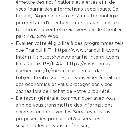
émettre des notifications et alertes afin de
vous fournir des informations spécifiques. Ce
faisant, l’Agence a recours à une technologie
permettant d’effectuer du profilage, dont les
fonctions doivent être activées par le Client à
partir du Site Web;
Évaluer votre éligibilité à des programmes tels
que Tranquilli-T :
https://www.tranquilli-t.com
,
Intégri-T :
https://www.garantie-integri-t.com
,
Mes Rabais RE/MAX :
https://www.remax-
quebec.com/fr/mes-rabais-remax
, dans
l’objectif entre autres, de vous aider à réaliser
des économies et vous protéger des vices
cachés lors de l’achat de votre propriété.
De façon générale, communiquer avec vous
afin de vous transmettre des informations
diverses en lien avec les Services et vous
proposer des produits et/ou services
susceptibles de vous intéresser;