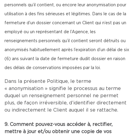
personnels qu’il contient, ou encore leur anonymisation pour
utilisation à des fins sérieuses et légitimes. Dans le cas de la
fermeture d’un dossier concernant un Client qui n’est pas un
employé ou un représentant de l’Agence, les
renseignements personnels qu’il contient seront détruits ou
anonymisés habituellement après l’expiration d’un délai de six
(6) ans suivant la date de fermeture dudit dossier en raison
des délais de conservations imposées par la loi.
Dans la présente Politique, le terme
« anonymisation » signifie le processus au terme
duquel un renseignement personnel ne permet
plus, de façon irréversible, d’identifier directement
ou indirectement le Client auquel il se rattache.
9. Comment pouvez-vous accéder à, rectifier,
mettre à jour et/ou obtenir une copie de vos