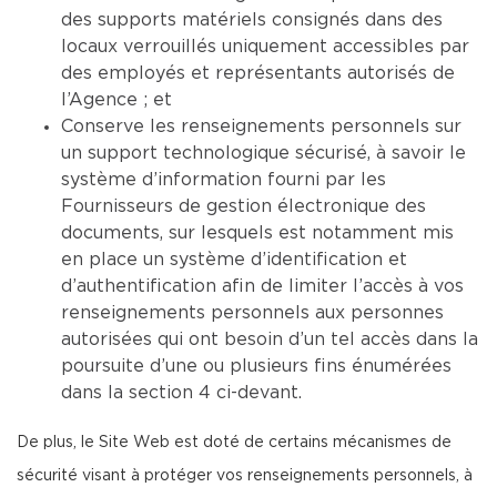
des supports matériels consignés dans des
locaux verrouillés uniquement accessibles par
des employés et représentants autorisés de
l’Agence ; et
Conserve les renseignements personnels sur
un support technologique sécurisé, à savoir le
système d’information fourni par les
Fournisseurs de gestion électronique des
documents, sur lesquels est notamment mis
en place un système d’identification et
d’authentification afin de limiter l’accès à vos
renseignements personnels aux personnes
autorisées qui ont besoin d’un tel accès dans la
poursuite d’une ou plusieurs fins énumérées
dans la section 4 ci-devant.
De plus, le Site Web est doté de certains mécanismes de
sécurité visant à protéger vos renseignements personnels, à