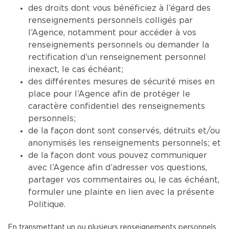
des droits dont vous bénéficiez à l’égard des
renseignements personnels colligés par
l’Agence, notamment pour accéder à vos
renseignements personnels ou demander la
rectification d’un renseignement personnel
inexact, le cas échéant;
des différentes mesures de sécurité mises en
place pour l’Agence afin de protéger le
caractère confidentiel des renseignements
personnels;
de la façon dont sont conservés, détruits et/ou
anonymisés les renseignements personnels; et
de la façon dont vous pouvez communiquer
avec l’Agence afin d’adresser vos questions,
partager vos commentaires ou, le cas échéant,
formuler une plainte en lien avec la présente
Politique.
En transmettant un ou plusieurs renseignements personnels