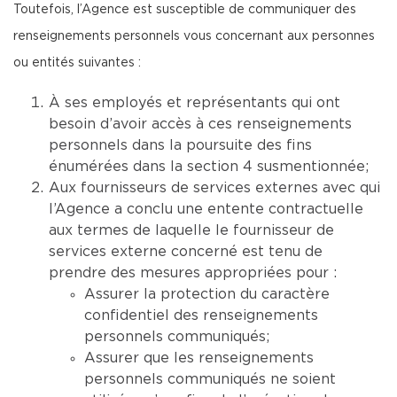
Toutefois, l’Agence est susceptible de communiquer des
renseignements personnels vous concernant aux personnes
ou entités suivantes :
À ses employés et représentants qui ont
besoin d’avoir accès à ces renseignements
personnels dans la poursuite des fins
énumérées dans la section 4 susmentionnée;
Aux fournisseurs de services externes avec qui
l’Agence a conclu une entente contractuelle
aux termes de laquelle le fournisseur de
services externe concerné est tenu de
prendre des mesures appropriées pour :
Assurer la protection du caractère
confidentiel des renseignements
personnels communiqués;
Assurer que les renseignements
personnels communiqués ne soient