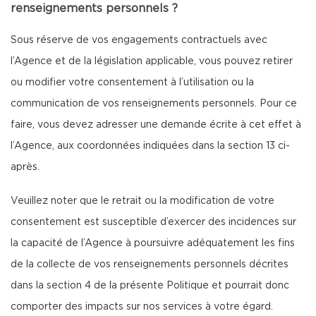
renseignements personnels ?
Sous réserve de vos engagements contractuels avec
l’Agence et de la législation applicable, vous pouvez retirer
ou modifier votre consentement à l’utilisation ou la
communication de vos renseignements personnels. Pour ce
faire, vous devez adresser une demande écrite à cet effet à
l’Agence, aux coordonnées indiquées dans la section 13 ci-
après.
Veuillez noter que le retrait ou la modification de votre
consentement est susceptible d’exercer des incidences sur
la capacité de l’Agence à poursuivre adéquatement les fins
de la collecte de vos renseignements personnels décrites
dans la section 4 de la présente Politique et pourrait donc
comporter des impacts sur nos services à votre égard.