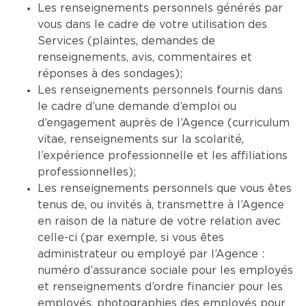
Les renseignements personnels générés par
vous dans le cadre de votre utilisation des
Services (plaintes, demandes de
renseignements, avis, commentaires et
réponses à des sondages);
Les renseignements personnels fournis dans
le cadre d’une demande d’emploi ou
d’engagement auprès de l’Agence (curriculum
vitae, renseignements sur la scolarité,
l’expérience professionnelle et les affiliations
professionnelles);
Les renseignements personnels que vous êtes
tenus de, ou invités à, transmettre à l’Agence
en raison de la nature de votre relation avec
celle-ci (par exemple, si vous êtes
administrateur ou employé par l’Agence :
numéro d’assurance sociale pour les employés
et renseignements d’ordre financier pour les
employés, photographies des employés pour