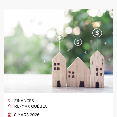
FINANCES
RE/MAX QUÉBEC
8 MARS 2026