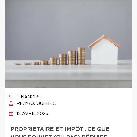
FINANCES
RE/MAX QUÉBEC
12 AVRIL 2026
PROPRIÉTAIRE ET IMPÔT : CE QUE