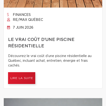
FINANCES
RE/MAX QUÉBEC
7 JUIN 2026
LE VRAI COÛT D’UNE PISCINE
RÉSIDENTIELLE
Découvrez le vrai coût d’une piscine résidentielle au
Québec, incluant achat, entretien, énergie et frais
cachés.
LIRE LA SUITE