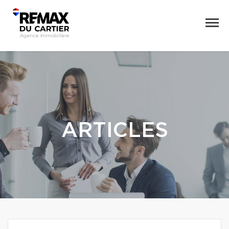
ARTICLES