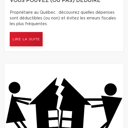
VOUS POUVEZ (OU PAS) DÉDUIRE
Propriétaire au Québec : découvrez quelles dépenses
sont déductibles (ou non) et évitez les erreurs fiscales
les plus fréquentes.
LIRE LA SUITE