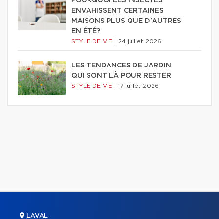
POURQUOI LES INSECTES
ENVAHISSENT CERTAINES
MAISONS PLUS QUE D'AUTRES
EN ÉTÉ?
STYLE DE VIE
|
24 juillet 2026
LES TENDANCES DE JARDIN
QUI SONT LÀ POUR RESTER
STYLE DE VIE
|
17 juillet 2026
LAVAL