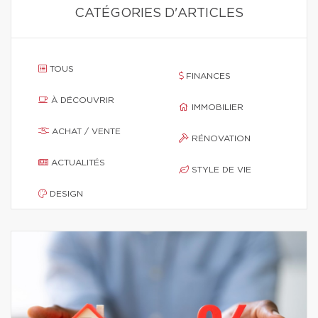
CATÉGORIES D'ARTICLES
TOUS
FINANCES
À DÉCOUVRIR
IMMOBILIER
ACHAT / VENTE
RÉNOVATION
ACTUALITÉS
STYLE DE VIE
DESIGN