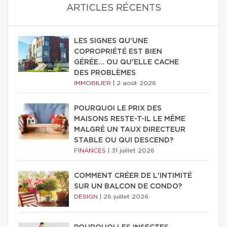
ARTICLES RÉCENTS
LES SIGNES QU'UNE
COPROPRIÉTÉ EST BIEN
GÉRÉE… OU QU'ELLE CACHE
DES PROBLÈMES
IMMOBILIER
|
2 août 2026
POURQUOI LE PRIX DES
MAISONS RESTE-T-IL LE MÊME
MALGRÉ UN TAUX DIRECTEUR
STABLE OU QUI DESCEND?
FINANCES
|
31 juillet 2026
COMMENT CRÉER DE L'INTIMITÉ
SUR UN BALCON DE CONDO?
DESIGN
|
26 juillet 2026