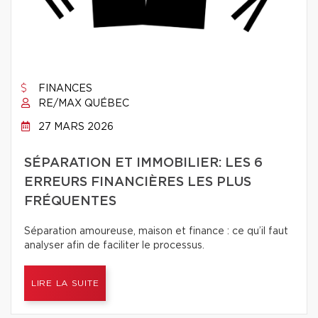
FINANCES
RE/MAX QUÉBEC
27 MARS 2026
SÉPARATION ET IMMOBILIER: LES 6
ERREURS FINANCIÈRES LES PLUS
FRÉQUENTES
Séparation amoureuse, maison et finance : ce qu’il faut
analyser afin de faciliter le processus.
LIRE LA SUITE