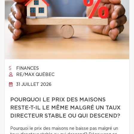
FINANCES
RE/MAX QUÉBEC
31 JUILLET 2026
POURQUOI LE PRIX DES MAISONS
RESTE-T-IL LE MÊME MALGRÉ UN TAUX
DIRECTEUR STABLE OU QUI DESCEND?
Pourquoi le prix des maisons ne baisse pas malgré un