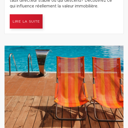
taux directeur stable ou qui descend? Découvrez ce
qui influence réellement la valeur immobilière.
LIRE LA SUITE